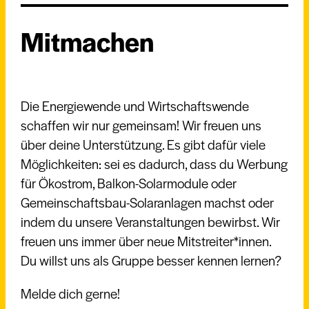
Mitmachen
Die Energiewende und Wirtschaftswende
schaffen wir nur gemeinsam! Wir freuen uns
über deine Unterstützung. Es gibt dafür viele
Möglichkeiten: sei es dadurch, dass du Werbung
für Ökostrom, Balkon-Solarmodule oder
Gemeinschaftsbau-Solaranlagen machst oder
indem du unsere Veranstaltungen bewirbst. Wir
freuen uns immer über neue Mitstreiter*innen.
Du willst uns als Gruppe besser kennen lernen?
Melde dich gerne!