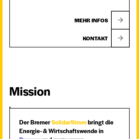
MEHR INFOS
KONTAKT
Mission
Der Bremer
SolidarStrom
bringt die
Energie- & Wirtschaftswende in