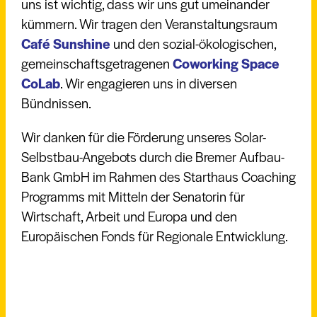
uns ist wichtig, dass wir uns gut umeinander
kümmern. Wir tragen den Veranstaltungsraum
Café Sunshine
und den sozial-ökologischen,
gemeinschaftsgetragenen
Coworking Space
CoLab
. Wir engagieren uns in diversen
Bündnissen.
Wir danken für die Förderung unseres Solar-
Selbstbau-Angebots durch die Bremer Aufbau-
Bank GmbH im Rahmen des Starthaus Coaching
Programms mit Mitteln der Senatorin für
Wirtschaft, Arbeit und Europa und den
Europäischen Fonds für Regionale Entwicklung.