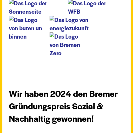
Wir haben 2024 den Bremer
Gründungspreis Sozial &
Nachhaltig gewonnen!