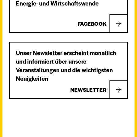
Energie- und Wirtschaftswende
FACEBOOK
Unser Newsletter erscheint monatlich
und informiert über unsere
Veranstaltungen und die wichtigsten
Neuigkeiten
NEWSLETTER