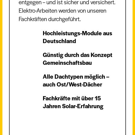
entgegen – und ist sicher und versichert.
Elektro-Arbeiten werden von unseren
Fachkräften durchgeführt.
Hochleistungs-Module aus
Deutschland
Günstig durch das Konzept
Gemeinschaftsbau
Alle Dachtypen möglich –
auch Ost/West-Dächer
Fachkräfte mit über 15
Jahren Solar-Erfahrung