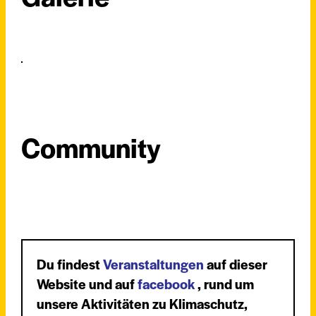
Community
Du findest
Veranstaltungen
auf dieser
Website und auf
facebook
, rund um
unsere Aktivitäten zu Klimaschutz,