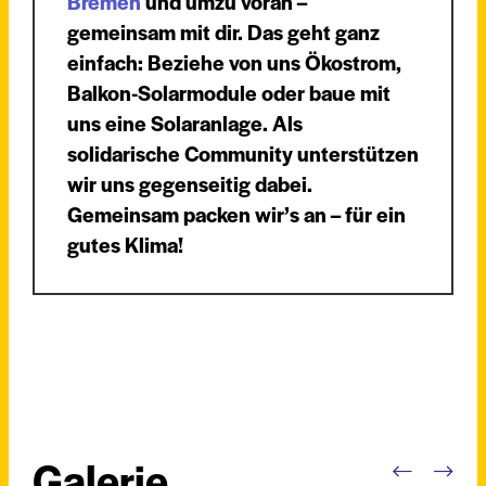
Bremen
und umzu voran –
gemeinsam mit dir. Das geht ganz
einfach: Beziehe von uns Ökostrom,
Balkon-Solarmodule oder baue mit
uns eine Solaranlage. Als
solidarische Community unterstützen
wir uns gegenseitig dabei.
Gemeinsam packen wir’s an – für ein
gutes Klima!
Galerie