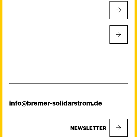
info@bremer-solidarstrom.de
NEWSLETTER