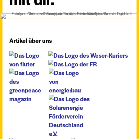
Artikel über uns