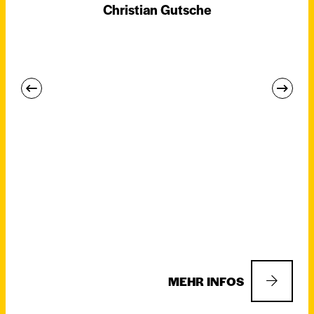
Christian Gutsche
MEHR INFOS