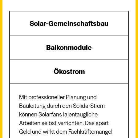
Solar-Gemeinschaftsbau
Balkonmodule
Ökostrom
Mit professioneller Planung und
Bauleitung durch den SolidarStrom
können Solarfans laientaugliche
Arbeiten selbst verrichten. Das spart
Geld und wirkt dem Fachkräftemangel