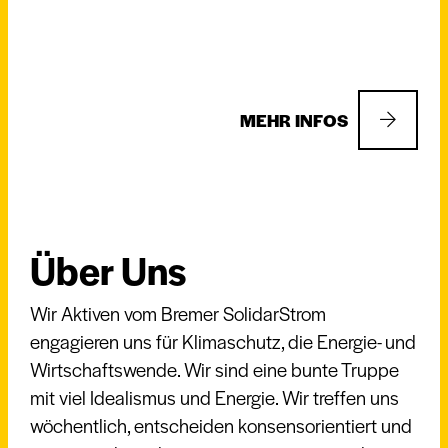
MEHR INFOS
Über Uns
Wir Aktiven vom Bremer SolidarStrom
engagieren uns für Klimaschutz, die Energie- und
Wirtschaftswende. Wir sind eine bunte Truppe
mit viel Idealismus und Energie. Wir treffen uns
wöchentlich, entscheiden konsensorientiert und