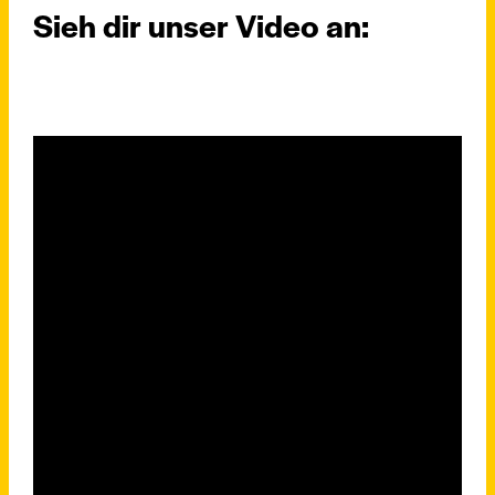
Sieh dir unser Video an: