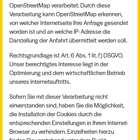
OpenStreetMap verarbeitet. Durch diese
Verarbeitung kann OpenStreetMap erkennen,
von welcher Internetseite Ihre Anfrage gesendet
worden ist und an welche IP- Adresse die
Darstellung der Anfahrt übermittelt werden soll.
Rechtsgrundlage ist Art. 6 Abs. 1 lit. f) DSGVO.
Unser berechtigtes Interesse liegt in der
Optimierung und dem wirtschaftlichen Betrieb
unseres Internetauftritts.
Sofern Sie mit dieser Verarbeitung nicht
einverstanden sind, haben Sie die Möglichkeit,
die Installation der Cookies durch die
entsprechenden Einstellungen in Ihrem Internet-
Browser zu verhindern. Einzelheiten hierzu