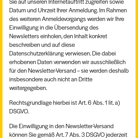
Sie auf unseren Internetauftritt zugreifen sowie
Datum und Uhrzeit Ihrer Anmeldung. Im Rahmen
des weiteren Anmeldevorgangs werden wir Ihre
Einwilligung in die Übersendung des
Newsletters einholen, den Inhalt konkret
beschreiben und auf diese
Datenschutzerklärung verwiesen. Die dabei
erhobenen Daten verwenden wir ausschließlich
für den Newsletter-Versand – sie werden deshalb
insbesondere auch nicht an Dritte
weitergegeben.
Rechtsgrundlage hierbei ist Art. 6 Abs. 1 lit. a)
DSGVO.
Die Einwilligung in den Newsletter-Versand
können Sie gemäß Art. 7 Abs. 3 DSGVO jederzeit