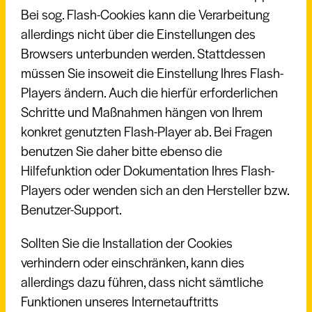
Bei sog. Flash-Cookies kann die Verarbeitung
allerdings nicht über die Einstellungen des
Browsers unterbunden werden. Stattdessen
müssen Sie insoweit die Einstellung Ihres Flash-
Players ändern. Auch die hierfür erforderlichen
Schritte und Maßnahmen hängen von Ihrem
konkret genutzten Flash-Player ab. Bei Fragen
benutzen Sie daher bitte ebenso die
Hilfefunktion oder Dokumentation Ihres Flash-
Players oder wenden sich an den Hersteller bzw.
Benutzer-Support.
Sollten Sie die Installation der Cookies
verhindern oder einschränken, kann dies
allerdings dazu führen, dass nicht sämtliche
Funktionen unseres Internetauftritts