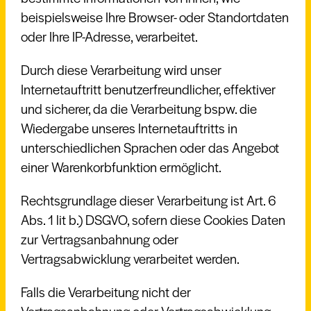
beispielsweise Ihre Browser- oder Standortdaten
oder Ihre IP-Adresse, verarbeitet.
Durch diese Verarbeitung wird unser
Internetauftritt benutzerfreundlicher, effektiver
und sicherer, da die Verarbeitung bspw. die
Wiedergabe unseres Internetauftritts in
unterschiedlichen Sprachen oder das Angebot
einer Warenkorbfunktion ermöglicht.
Rechtsgrundlage dieser Verarbeitung ist Art. 6
Abs. 1 lit b.) DSGVO, sofern diese Cookies Daten
zur Vertragsanbahnung oder
Vertragsabwicklung verarbeitet werden.
Falls die Verarbeitung nicht der