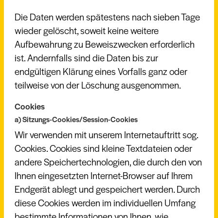
Die Daten werden spätestens nach sieben Tage
wieder gelöscht, soweit keine weitere
Aufbewahrung zu Beweiszwecken erforderlich
ist. Andernfalls sind die Daten bis zur
endgültigen Klärung eines Vorfalls ganz oder
teilweise von der Löschung ausgenommen.
Cookies
a) Sitzungs-Cookies/Session-Cookies
Wir verwenden mit unserem Internetauftritt sog.
Cookies. Cookies sind kleine Textdateien oder
andere Speichertechnologien, die durch den von
Ihnen eingesetzten Internet-Browser auf Ihrem
Endgerät ablegt und gespeichert werden. Durch
diese Cookies werden im individuellen Umfang
bestimmte Informationen von Ihnen, wie