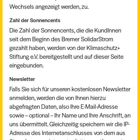
Wechsels angezeigt werden, zu.
Zahl der Sonnencents
Die Zahl der Sonnencents, die die KundInnen
seit dem Beginn des Bremer SolidarStrom
gezahlt haben, werden von der Klimaschutz+
Stiftung e.V. bereitgestellt und auf dieser Seite
eingebunden.
Newsletter
Falls Sie sich für unseren kostenlosen Newsletter
anmelden, werden die von Ihnen hierzu
abgefragten Daten, also Ihre E-Mail-Adresse
sowie – optional – Ihr Name und Ihre Anschrift, an
uns übermittelt. Gleichzeitig speichern wir die IP-
Adresse des Internetanschlusses von dem aus