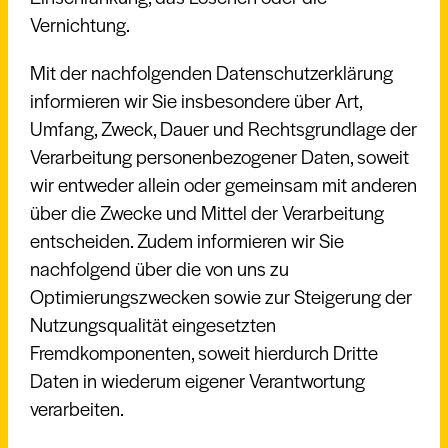
Vernichtung.
Mit der nachfolgenden Datenschutzerklärung
informieren wir Sie insbesondere über Art,
Umfang, Zweck, Dauer und Rechtsgrundlage der
Verarbeitung personenbezogener Daten, soweit
wir entweder allein oder gemeinsam mit anderen
über die Zwecke und Mittel der Verarbeitung
entscheiden. Zudem informieren wir Sie
nachfolgend über die von uns zu
Optimierungszwecken sowie zur Steigerung der
Nutzungsqualität eingesetzten
Fremdkomponenten, soweit hierdurch Dritte
Daten in wiederum eigener Verantwortung
verarbeiten.