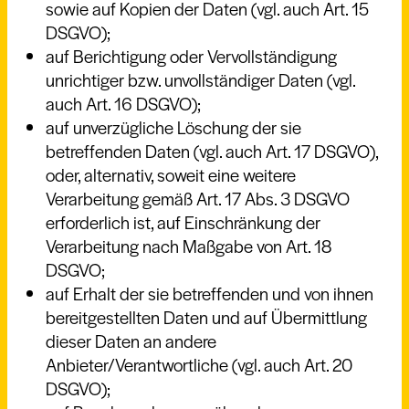
sowie auf Kopien der Daten (vgl. auch Art. 15
DSGVO);
auf Berichtigung oder Vervollständigung
unrichtiger bzw. unvollständiger Daten (vgl.
auch Art. 16 DSGVO);
auf unverzügliche Löschung der sie
betreffenden Daten (vgl. auch Art. 17 DSGVO),
oder, alternativ, soweit eine weitere
Verarbeitung gemäß Art. 17 Abs. 3 DSGVO
erforderlich ist, auf Einschränkung der
Verarbeitung nach Maßgabe von Art. 18
DSGVO;
auf Erhalt der sie betreffenden und von ihnen
bereitgestellten Daten und auf Übermittlung
dieser Daten an andere
Anbieter/Verantwortliche (vgl. auch Art. 20
DSGVO);