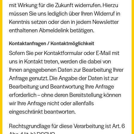
mit Wirkung für die Zukunft widerrufen. Hierzu
müssen Sie uns lediglich über Ihren Widerruf in
Kenntnis setzen oder den in jedem Newsletter
enthaltenen Abmeldelink betätigen.
Kontaktanfragen / Kontaktmöglichkeit
Sofern Sie per Kontaktformular oder E-Mail mit
uns in Kontakt treten, werden die dabei von
Ihnen angegebenen Daten zur Bearbeitung Ihrer
Anfrage genutzt. Die Angabe der Daten ist zur
Bearbeitung und Beantwortung Ihre Anfrage
erforderlich – ohne deren Bereitstellung können
wir Ihre Anfrage nicht oder allenfalls
eingeschränkt beantworten.
Rechtsgrundlage für diese Verarbeitung ist Art. 6