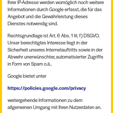
Ihrer IP-Adresse werden womöglich noch weitere
Informationen durch Google erfasst, die für das
Angebot und die Gewährleistung dieses
Dienstes notwendig sind.
Rechtsgrundlage ist Art. 6 Abs. 1 lit. f) DSGVO.
Unser berechtigtes Interesse liegt in der
Sicherheit unseres Internetauftritts sowie in der
Abwehr unerwünschter, automatisierter Zugriffe
in Form von Spam o.ä..
Google bietet unter
https://policies.google.com/privacy
weitergehende Informationen zu dem
allgemeinen Umgang mit Ihren Nutzerdaten an.