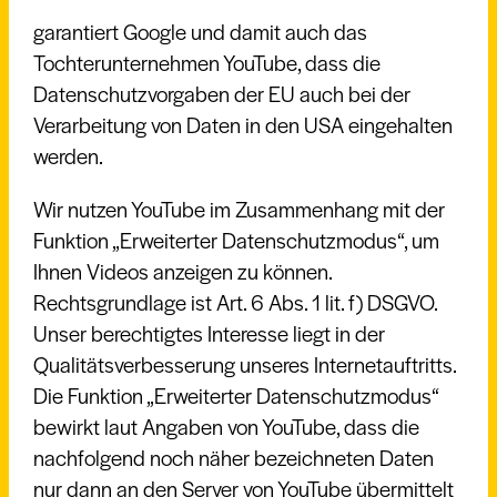
garantiert Google und damit auch das
Tochterunternehmen YouTube, dass die
Datenschutzvorgaben der EU auch bei der
Verarbeitung von Daten in den USA eingehalten
werden.
Wir nutzen YouTube im Zusammenhang mit der
Funktion „Erweiterter Datenschutzmodus“, um
Ihnen Videos anzeigen zu können.
Rechtsgrundlage ist Art. 6 Abs. 1 lit. f) DSGVO.
Unser berechtigtes Interesse liegt in der
Qualitätsverbesserung unseres Internetauftritts.
Die Funktion „Erweiterter Datenschutzmodus“
bewirkt laut Angaben von YouTube, dass die
nachfolgend noch näher bezeichneten Daten
nur dann an den Server von YouTube übermittelt