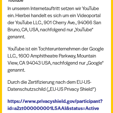
In unserem Internetauftritt setzen wir YouTube
ein. Hierbei handelt es sich um ein Videoportal
der YouTube LLC., 901 Cherry Ave., 94066 San
Bruno, CA, USA, nachfolgend nur „YouTube“
genannt.
YouTube ist ein Tochterunternehmen der Google
LLC., 1600 Amphitheatre Parkway, Mountain
View, CA 94043 USA, nachfolgend nur „Google“
genannt.
Durch die Zertifizierung nach dem EU-US-
Datenschutzschild („EU-US Privacy Shield“)
https://www.privacyshield.gov/participant?
id=a2zt000000001L5AAI&status=Active