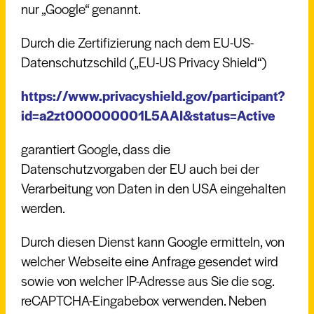
nur „Google“ genannt.
Durch die Zertifizierung nach dem EU-US-
Datenschutzschild („EU-US Privacy Shield“)
https://www.privacyshield.gov/participant?
id=a2zt000000001L5AAI&status=Active
garantiert Google, dass die
Datenschutzvorgaben der EU auch bei der
Verarbeitung von Daten in den USA eingehalten
werden.
Durch diesen Dienst kann Google ermitteln, von
welcher Webseite eine Anfrage gesendet wird
sowie von welcher IP-Adresse aus Sie die sog.
reCAPTCHA-Eingabebox verwenden. Neben