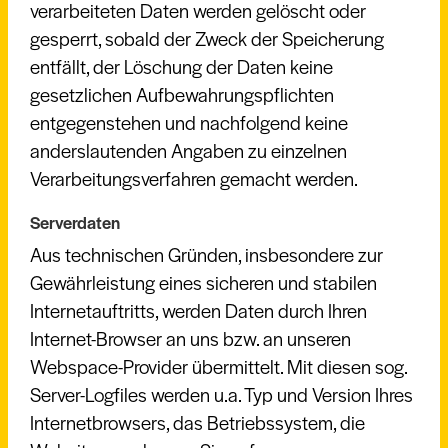
verarbeiteten Daten werden gelöscht oder
gesperrt, sobald der Zweck der Speicherung
entfällt, der Löschung der Daten keine
gesetzlichen Aufbewahrungspflichten
entgegenstehen und nachfolgend keine
anderslautenden Angaben zu einzelnen
Verarbeitungsverfahren gemacht werden.
Serverdaten
Aus technischen Gründen, insbesondere zur
Gewährleistung eines sicheren und stabilen
Internetauftritts, werden Daten durch Ihren
Internet-Browser an uns bzw. an unseren
Webspace-Provider übermittelt. Mit diesen sog.
Server-Logfiles werden u.a. Typ und Version Ihres
Internetbrowsers, das Betriebssystem, die