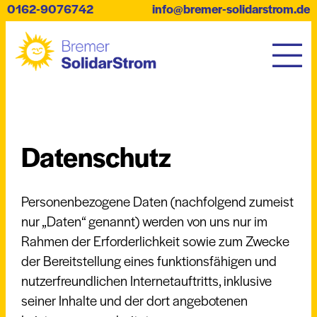
0162-9076742
info@bremer-solidarstrom.de
Datenschutz
Personenbezogene Daten (nachfolgend zumeist
nur „Daten“ genannt) werden von uns nur im
Rahmen der Erforderlichkeit sowie zum Zwecke
der Bereitstellung eines funktionsfähigen und
nutzerfreundlichen Internetauftritts, inklusive
seiner Inhalte und der dort angebotenen