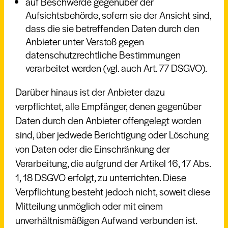
auf Beschwerde gegenüber der
Aufsichtsbehörde, sofern sie der Ansicht sind,
dass die sie betreffenden Daten durch den
Anbieter unter Verstoß gegen
datenschutzrechtliche Bestimmungen
verarbeitet werden (vgl. auch Art. 77 DSGVO).
Darüber hinaus ist der Anbieter dazu
verpflichtet, alle Empfänger, denen gegenüber
Daten durch den Anbieter offengelegt worden
sind, über jedwede Berichtigung oder Löschung
von Daten oder die Einschränkung der
Verarbeitung, die aufgrund der Artikel 16, 17 Abs.
1, 18 DSGVO erfolgt, zu unterrichten. Diese
Verpflichtung besteht jedoch nicht, soweit diese
Mitteilung unmöglich oder mit einem
unverhältnismäßigen Aufwand verbunden ist.