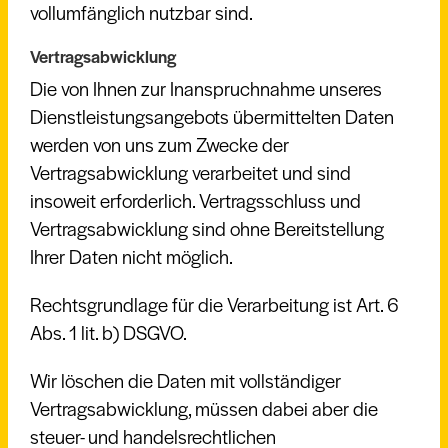
vollumfänglich nutzbar sind.
Vertragsabwicklung
Die von Ihnen zur Inanspruchnahme unseres
Dienstleistungsangebots übermittelten Daten
werden von uns zum Zwecke der
Vertragsabwicklung verarbeitet und sind
insoweit erforderlich. Vertragsschluss und
Vertragsabwicklung sind ohne Bereitstellung
Ihrer Daten nicht möglich.
Rechtsgrundlage für die Verarbeitung ist Art. 6
Abs. 1 lit. b) DSGVO.
Wir löschen die Daten mit vollständiger
Vertragsabwicklung, müssen dabei aber die
steuer- und handelsrechtlichen