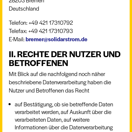
28203 Bremen
Deutschland
Telefon: +49 421 17310792
Telefax: +49 421 17310793
E-Mail:
bremer@solidarstrom.de
II. RECHTE DER NUTZER UND
BETROFFENEN
Mit Blick auf die nachfolgend noch näher
beschriebene Datenverarbeitung haben die
Nutzer und Betroffenen das Recht
auf Bestätigung, ob sie betreffende Daten
verarbeitet werden, auf Auskunft über die
verarbeiteten Daten, auf weitere
Informationen über die Datenverarbeitung