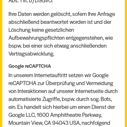
Abs. 1 lit. b) DSGVO.
Ihre Daten werden gelöscht, sofern Ihre Anfrage
abschließend beantwortet worden ist und der
Löschung keine gesetzlichen
Aufbewahrungspflichten entgegenstehen, wie
bspw. bei einer sich etwaig anschließenden
Vertragsabwicklung.
Google reCAPTCHA
In unserem Internetauftritt setzen wir Google
reCAPTCHA zur Überprüfung und Vermeidung
von Interaktionen auf unserer Internetseite durch
automatisierte Zugriffe, bspw. durch sog. Bots,
ein. Es handelt sich hierbei um einen Dienst der
Google LLC, 1600 Amphitheatre Parkway,
Mountain View, CA 94043 USA, nachfolgend