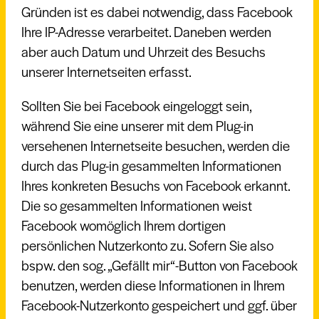
Gründen ist es dabei notwendig, dass Facebook
Ihre IP-Adresse verarbeitet. Daneben werden
aber auch Datum und Uhrzeit des Besuchs
unserer Internetseiten erfasst.
Sollten Sie bei Facebook eingeloggt sein,
während Sie eine unserer mit dem Plug-in
versehenen Internetseite besuchen, werden die
durch das Plug-in gesammelten Informationen
Ihres konkreten Besuchs von Facebook erkannt.
Die so gesammelten Informationen weist
Facebook womöglich Ihrem dortigen
persönlichen Nutzerkonto zu. Sofern Sie also
bspw. den sog. „Gefällt mir“-Button von Facebook
benutzen, werden diese Informationen in Ihrem
Facebook-Nutzerkonto gespeichert und ggf. über