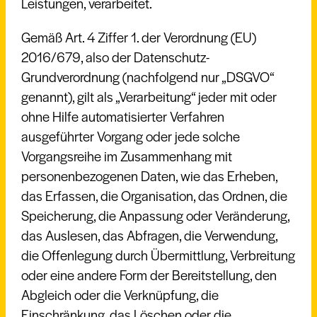
Leistungen, verarbeitet.
Gemäß Art. 4 Ziffer 1. der Verordnung (EU)
2016/679, also der Datenschutz-
Grundverordnung (nachfolgend nur „DSGVO“
genannt), gilt als „Verarbeitung“ jeder mit oder
ohne Hilfe automatisierter Verfahren
ausgeführter Vorgang oder jede solche
Vorgangsreihe im Zusammenhang mit
personenbezogenen Daten, wie das Erheben,
das Erfassen, die Organisation, das Ordnen, die
Speicherung, die Anpassung oder Veränderung,
das Auslesen, das Abfragen, die Verwendung,
die Offenlegung durch Übermittlung, Verbreitung
oder eine andere Form der Bereitstellung, den
Abgleich oder die Verknüpfung, die
Einschränkung, das Löschen oder die