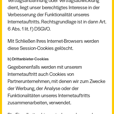
Vertragsanbahnung oder Vertragsabwicklung
dient, liegt unser berechtigtes Interesse in der
Verbesserung der Funktionalität unseres
Internetauftritts. Rechtsgrundlage ist in dann Art.
6 Abs. 1 lit. f) DSGVO.
Mit Schließen Ihres Internet-Browsers werden
diese Session-Cookies gelöscht.
b) Drittanbieter-Cookies
Gegebenenfalls werden mit unserem
Internetauftritt auch Cookies von
Partnerunternehmen, mit denen wir zum Zwecke
der Werbung, der Analyse oder der
Funktionalitäten unseres Internetauftritts
zusammenarbeiten, verwendet.