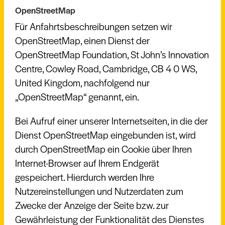
OpenStreetMap
Für Anfahrtsbeschreibungen setzen wir
OpenStreetMap, einen Dienst der
OpenStreetMap Foundation, St John’s Innovation
Centre, Cowley Road, Cambridge, CB 4 0 WS,
United Kingdom, nachfolgend nur
„OpenStreetMap“ genannt, ein.
Bei Aufruf einer unserer Internetseiten, in die der
Dienst OpenStreetMap eingebunden ist, wird
durch OpenStreetMap ein Cookie über Ihren
Internet-Browser auf Ihrem Endgerät
gespeichert. Hierdurch werden Ihre
Nutzereinstellungen und Nutzerdaten zum
Zwecke der Anzeige der Seite bzw. zur
Gewährleistung der Funktionalität des Dienstes