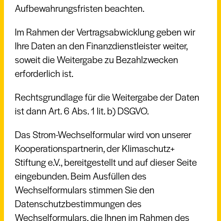
Aufbewahrungsfristen beachten.
Im Rahmen der Vertragsabwicklung geben wir
Ihre Daten an den Finanzdienstleister weiter,
soweit die Weitergabe zu Bezahlzwecken
erforderlich ist.
Rechtsgrundlage für die Weitergabe der Daten
ist dann Art. 6 Abs. 1 lit. b) DSGVO.
Das Strom-Wechselformular wird von unserer
Kooperationspartnerin, der Klimaschutz+
Stiftung e.V., bereitgestellt und auf dieser Seite
eingebunden. Beim Ausfüllen des
Wechselformulars stimmen Sie den
Datenschutzbestimmungen des
Wechselformulars, die Ihnen im Rahmen des