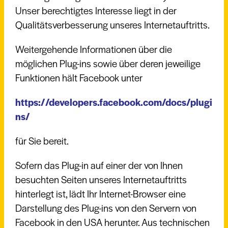
Unser berechtigtes Interesse liegt in der
Qualitätsverbesserung unseres Internetauftritts.
Weitergehende Informationen über die
möglichen Plug-ins sowie über deren jeweilige
Funktionen hält Facebook unter
https://developers.facebook.com/docs/plugi
ns/
für Sie bereit.
Sofern das Plug-in auf einer der von Ihnen
besuchten Seiten unseres Internetauftritts
hinterlegt ist, lädt Ihr Internet-Browser eine
Darstellung des Plug-ins von den Servern von
Facebook in den USA herunter. Aus technischen