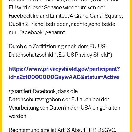
EU wird dieser Service wiederum von der
Facebook Ireland Limited, 4 Grand Canal Square,
Dublin 2, Irland, betrieben, nachfolgend beide
nur „Facebook“ genannt.
Durch die Zertifizierung nach dem EU-US-
Datenschutzschild („EU-US Privacy Shield“)
https://www.privacyshield.gov/participant?
id=a2zt0000000GnywAAC&status=Active
garantiert Facebook, dass die
Datenschutzvorgaben der EU auch bei der
Verarbeitung von Daten in den USA eingehalten
werden.
Rechtsgrundlage ist Art. 6 Abs. 1 lit. f) DSGVO.