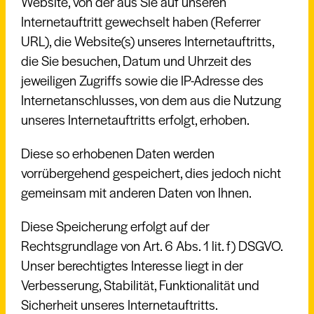
Website, von der aus Sie auf unseren
Internetauftritt gewechselt haben (Referrer
URL), die Website(s) unseres Internetauftritts,
die Sie besuchen, Datum und Uhrzeit des
jeweiligen Zugriffs sowie die IP-Adresse des
Internetanschlusses, von dem aus die Nutzung
unseres Internetauftritts erfolgt, erhoben.
Diese so erhobenen Daten werden
vorrübergehend gespeichert, dies jedoch nicht
gemeinsam mit anderen Daten von Ihnen.
Diese Speicherung erfolgt auf der
Rechtsgrundlage von Art. 6 Abs. 1 lit. f) DSGVO.
Unser berechtigtes Interesse liegt in der
Verbesserung, Stabilität, Funktionalität und
Sicherheit unseres Internetauftritts.