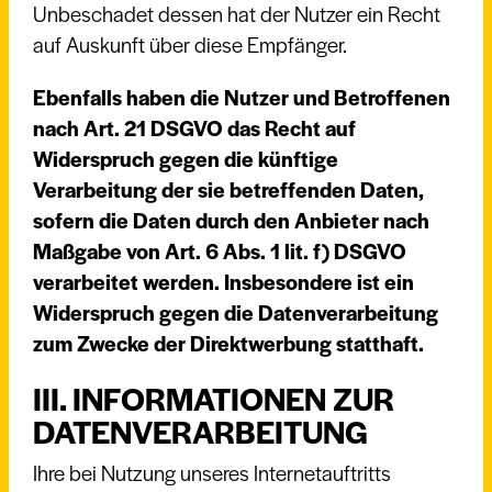
Unbeschadet dessen hat der Nutzer ein Recht
auf Auskunft über diese Empfänger.
Ebenfalls haben die Nutzer und Betroffenen
nach Art. 21 DSGVO das Recht auf
Widerspruch gegen die künftige
Verarbeitung der sie betreffenden Daten,
sofern die Daten durch den Anbieter nach
Maßgabe von Art. 6 Abs. 1 lit. f) DSGVO
verarbeitet werden. Insbesondere ist ein
Widerspruch gegen die Datenverarbeitung
zum Zwecke der Direktwerbung statthaft.
III. INFORMATIONEN ZUR
DATENVERARBEITUNG
Ihre bei Nutzung unseres Internetauftritts