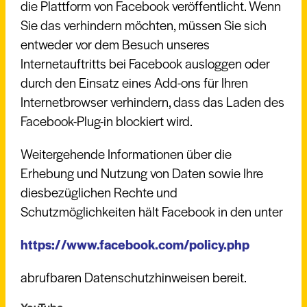
die Plattform von Facebook veröffentlicht. Wenn
Sie das verhindern möchten, müssen Sie sich
entweder vor dem Besuch unseres
Internetauftritts bei Facebook ausloggen oder
durch den Einsatz eines Add-ons für Ihren
Internetbrowser verhindern, dass das Laden des
Facebook-Plug-in blockiert wird.
Weitergehende Informationen über die
Erhebung und Nutzung von Daten sowie Ihre
diesbezüglichen Rechte und
Schutzmöglichkeiten hält Facebook in den unter
https://www.facebook.com/policy.php
abrufbaren Datenschutzhinweisen bereit.
YouTube