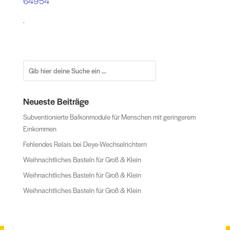
64954
.
Neueste Beiträge
Subventionierte Balkonmodule für Menschen mit geringerem
Einkommen
Fehlendes Relais bei Deye-Wechselrichtern
Weihnachtliches Basteln für Groß & Klein
Weihnachtliches Basteln für Groß & Klein
Weihnachtliches Basteln für Groß & Klein