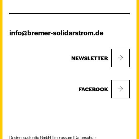
info@bremer-solidarstrom.de
NEWSLETTER
FACEBOOK
Design: sustentio GmbH |
Impressum
|
Datenschutz