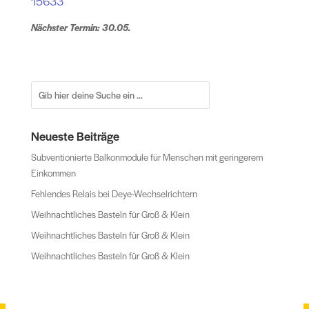
15633
Nächster Termin: 30.05.
Neueste Beiträge
Subventionierte Balkonmodule für Menschen mit geringerem
Einkommen
Fehlendes Relais bei Deye-Wechselrichtern
Weihnachtliches Basteln für Groß & Klein
Weihnachtliches Basteln für Groß & Klein
Weihnachtliches Basteln für Groß & Klein