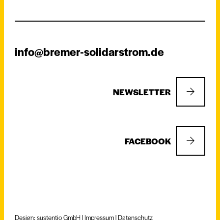
info@bremer-solidarstrom.de
NEWSLETTER
FACEBOOK
Design: sustentio GmbH |
Impressum
|
Datenschutz