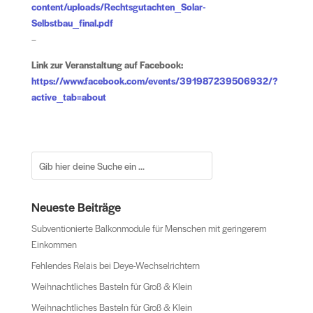
content/uploads/Rechtsgutachten_Solar-
Selbstbau_final.pdf
–
Link zur Veranstaltung auf Facebook:
https://www.facebook.com/events/391987239506932/?
active_tab=about
Neueste Beiträge
Subventionierte Balkonmodule für Menschen mit geringerem
Einkommen
Fehlendes Relais bei Deye-Wechselrichtern
Weihnachtliches Basteln für Groß & Klein
Weihnachtliches Basteln für Groß & Klein