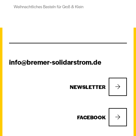
Weihnachtliches Basteln für Groß & Klein
info@bremer-solidarstrom.de
NEWSLETTER
FACEBOOK