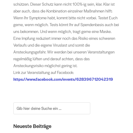
schützen. Dieser Schutz kann nicht 100%-ig sein, klar. Klar ist
aber auch, dass die Kombination einzelner Maßnahmen hilft:
Wenn Ihr Symptome habt, kommt bitte nicht vorbei. Testet Euch
gerne, wenn möglich. Tests könnt Ihr auf Spendenbasis auch bei
uns bekommen. Und wenn möglich, tragt gerne eine Maske.
Eine Impfung reduziert immer noch das Risiko eines schweren
Verlaufs und die eigene Viruslast und somit die
Ansteckungsgefahr. Wir werden bei unseren Veranstaltungen
regelmäßig lüften und darauf achten, dass das
Ansteckungsrisiko möglichst gering ist.
Link zur Veranstaltung auf Facebook:
https://www.facebook.com/events/628396712042319
Neueste Beiträge