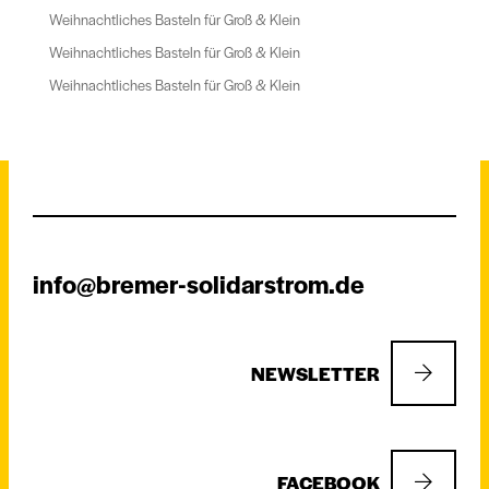
Weihnachtliches Basteln für Groß & Klein
Weihnachtliches Basteln für Groß & Klein
Weihnachtliches Basteln für Groß & Klein
info@bremer-solidarstrom.de
NEWSLETTER
FACEBOOK