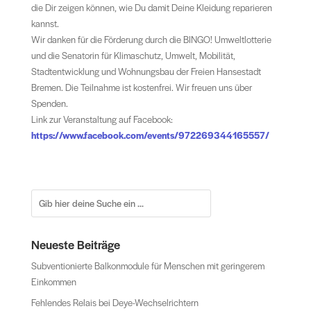
die Dir zeigen können, wie Du damit Deine Kleidung reparieren
kannst.
Wir danken für die Förderung durch die BINGO! Umweltlotterie
und die Senatorin für Klimaschutz, Umwelt, Mobilität,
Stadtentwicklung und Wohnungsbau der Freien Hansestadt
Bremen. Die Teilnahme ist kostenfrei. Wir freuen uns über
Spenden.
Link zur Veranstaltung auf Facebook:
https://www.facebook.com/events/972269344165557/
Neueste Beiträge
Subventionierte Balkonmodule für Menschen mit geringerem
Einkommen
Fehlendes Relais bei Deye-Wechselrichtern