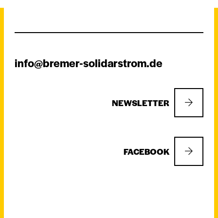
info@bremer-solidarstrom.de
NEWSLETTER
FACEBOOK