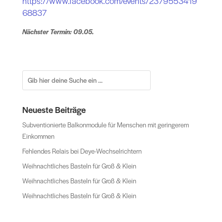
https://www.facebook.com/events/2379553419
68837
Nächster Termin: 09.05.
Neueste Beiträge
Subventionierte Balkonmodule für Menschen mit geringerem
Einkommen
Fehlendes Relais bei Deye-Wechselrichtern
Weihnachtliches Basteln für Groß & Klein
Weihnachtliches Basteln für Groß & Klein
Weihnachtliches Basteln für Groß & Klein